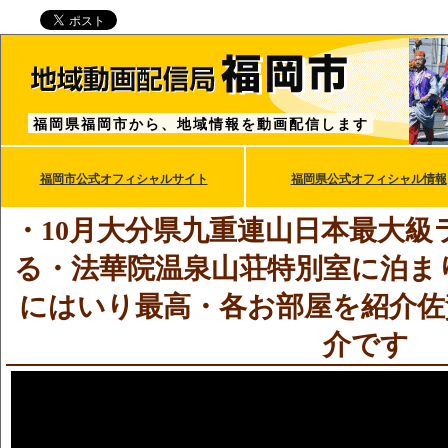
福岡県福岡市から、地域情報を動画配信します
福岡市公式オフィシャルサイト
福岡県公式オフィシャル情報
・10月大分県九重連山日本最大級
る・法華院温泉山荘特別室に泊ま
にはいり最高・各お部屋を紹介佐
介です