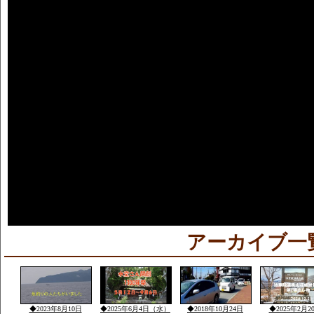
アーカイブ一
◆2023年8月10日
◆2025年6月4日（水）
◆2018年10月24日
◆2025年2月2