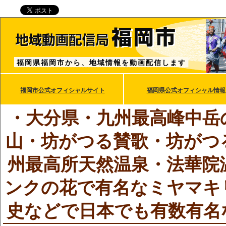
福岡県福岡市から、地域情報を動画配信します
福岡市公式オフィシャルサイト
福岡県公式オフィシャル情報
・大分県・九州最高峰中岳
山・坊がつる賛歌・坊がつ
州最高所天然温泉・法華院
ンクの花で有名なミヤマキ
史などで日本でも有数有名