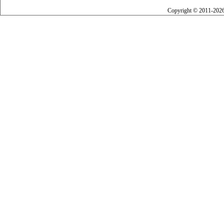
Copyright © 2011-202