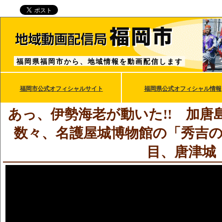
福岡県福岡市から、地域情報を動画配信します
福岡市公式オフィシャルサイト
福岡県公式オフィシャル情報
あっ、伊勢海老が動いた!! 加唐
数々、名護屋城博物館の「秀吉
目、唐津城