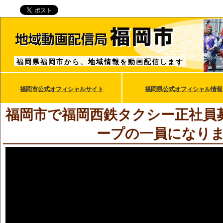
福岡県福岡市から、地域情報を動画配信します
福岡市公式オフィシャルサイト
福岡県公式オフィシャル情報
福岡市で福岡西鉄タクシー正社員
ープの一員になり