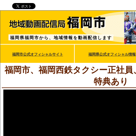
福岡県福岡市から、地域情報を動画配信します
福岡市公式オフィシャルサイト
福岡県公式オフィシャル情報
福岡市、福岡西鉄タクシー正社員
特典あり