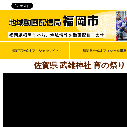
福岡県福岡市から、地域情報を動画配信します
福岡市公式オフィシャルサイト
福岡県公式オフィシャル情報
佐賀県 武雄神社 宵の祭