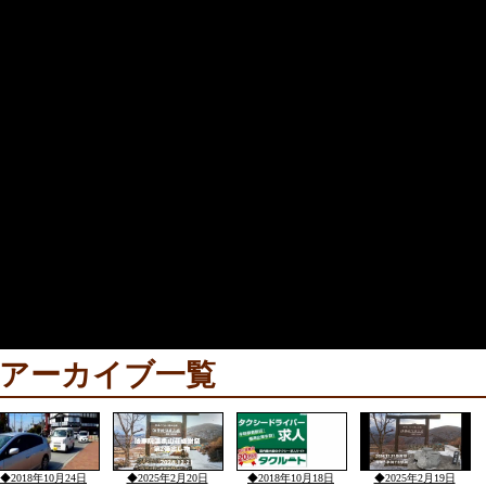
アーカイブ一覧
◆2018年10月24日
◆2025年2月20日
◆2018年10月18日
◆2025年2月19日