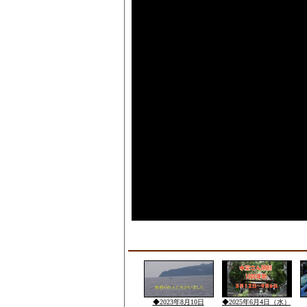
◆2023年8月10日
◆2025年6月4日（水）