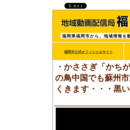
福岡県福岡市から、地域情報を
福岡市公式オフィシャルサイト
・かささぎ「かちが
の鳥中国でも蘇州市
くきます・・・黒い