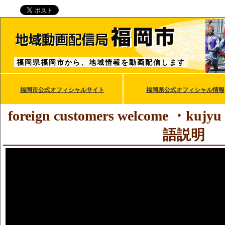
福岡県福岡市から、地域情報を動画配信します
福岡市公式オフィシャルサイト
福岡県公式オフィシャル情報
foreign customers welcome ・kujyu s
語説明