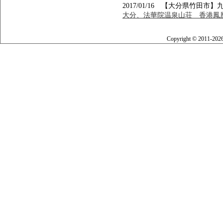
2017/01/16 【大分県竹田
大分、法華院温泉山荘 香港鳳凰
Copyright © 2011-202