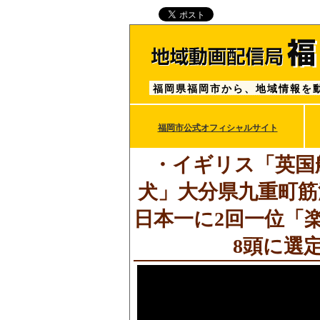
福岡県福岡市から、地域情報を
福岡市公式オフィシャルサイト
・イギリス「英国
犬」大分県九重町筋
日本一に2回一位「
8頭に選