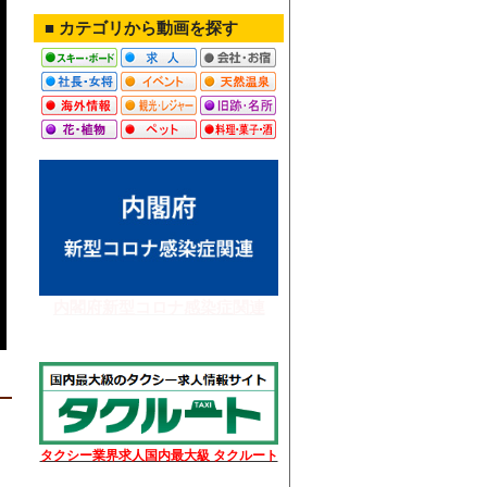
■ カテゴリから動画を探す
内閣府新型コロナ感染症関連
タクシー業界求人国内最大級 タクルート