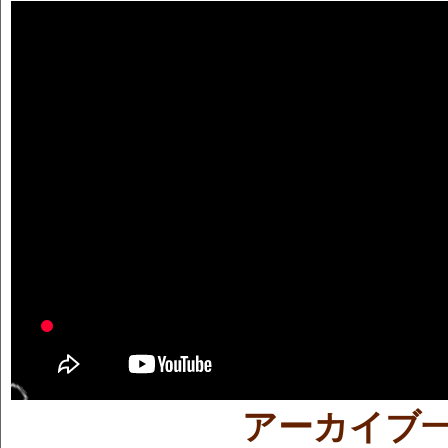
アーカイブ